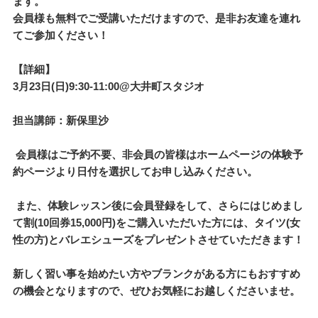
ます。
会員様も無料でご受講いただけますので、是非お友達を連れ
てご参加ください！
【詳細】
3月23日(日)9:30-11:00@大井町スタジオ
担当講師：新保里沙
会員様はご予約不要、非会員の皆様はホームページの体験予
約ページより日付を選択してお申し込みください。
また、体験レッスン後に会員登録をして、さらにはじめまし
て割(10回券15,000円)をご購入いただいた方には、タイツ(女
性の方)とバレエシューズをプレゼントさせていただきます！
新しく習い事を始めたい方やブランクがある方にもおすすめ
の機会となりますので、ぜひお気軽にお越しくださいませ。