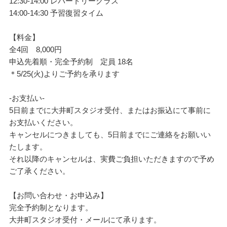
12:30-14:00 レパートリークラス
14:00-14:30 予習復習タイム
【料金】
全4回 8,000円
申込先着順・完全予約制 定員 18名
＊5/25(火)よりご予約を承ります
-お支払い-
5日前までに大井町スタジオ受付、またはお振込にて事前に
お支払いください。
キャンセルにつきましても、5日前までにご連絡をお願いい
たします。
それ以降のキャンセルは、実費ご負担いただきますので予め
ご了承ください。
【お問い合わせ・お申込み】
完全予約制となります。
大井町スタジオ受付・メールにて承ります。